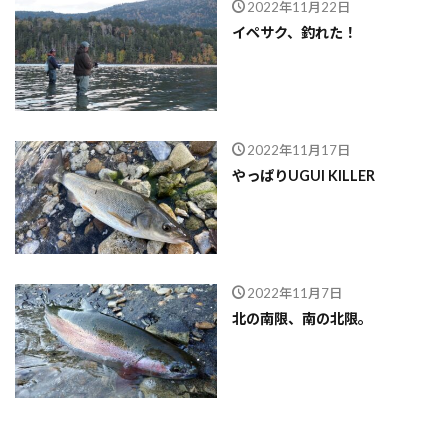
2022年11月22日
イペサク、釣れた！
2022年11月17日
やっぱりUGUI KILLER
2022年11月7日
北の南限、南の北限。