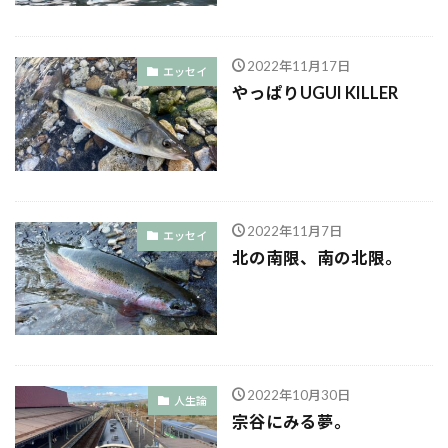
2022年11月17日
エッセイ
やっぱりUGUI KILLER
2022年11月7日
エッセイ
北の南限、南の北限。
2022年10月30日
人生論
宗谷にみる夢。