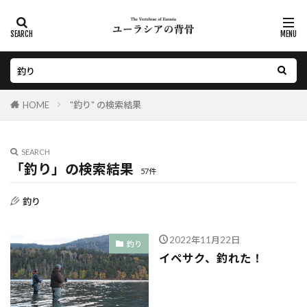
HOME
"釣り" の検索結果
SEARCH
「釣り」の検索結果
57件
釣り
2022年11月22日
釣り
イペサク、釣れた！