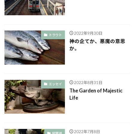
2022年9月30日
トラウト
神の企てか、悪魔の意思
か。
2022年8月31日
エッセイ
The Garden of Majestic
Life
2022年7月8日
阿寒湖