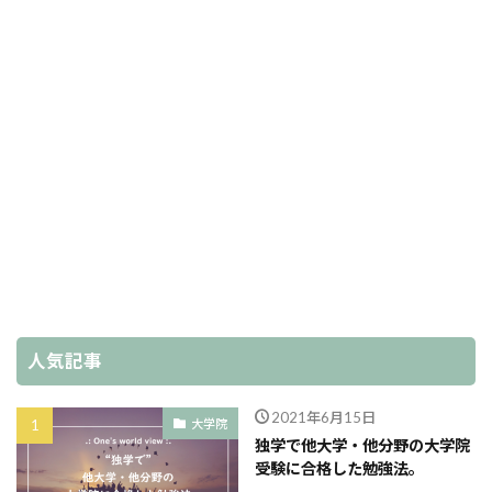
人気記事
2021年6月15日
大学院
独学で他大学・他分野の大学院
受験に合格した勉強法。