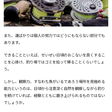
また、運ばかりは個人の努力ではどうにもならない部分でも
あります。
できることといえば、せいぜい日頃のおこないを良くするこ
とを心掛け、釣り場ではゴミを拾って帰ることくらいでしょ
う。
しかし、観察力、すなわち魚がいるであろう場所を見極める
能力というのは、日頃から注意深く自然を観察しながら釣り
を続けていれば、経験とともに磨き上げられるものではない
でしょうか。