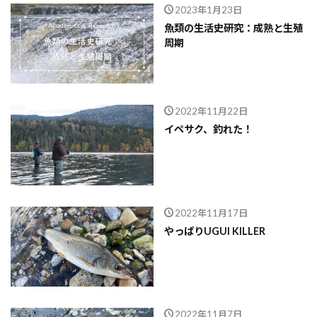
2023年1月23日
魚類の生活史研究：成熟と生殖
周期
2022年11月22日
イペサク、釣れた！
2022年11月17日
やっぱりUGUI KILLER
2022年11月7日