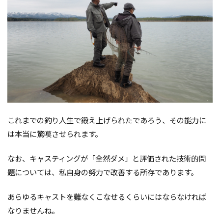
これまでの釣り人生で鍛え上げられたであろう、その能力に
は本当に驚嘆させられます。
なお、キャスティングが「全然ダメ」と評価された技術的問
題については、私自身の努力で改善する所存であります。
あらゆるキャストを難なくこなせるくらいにはならなければ
なりませんね。