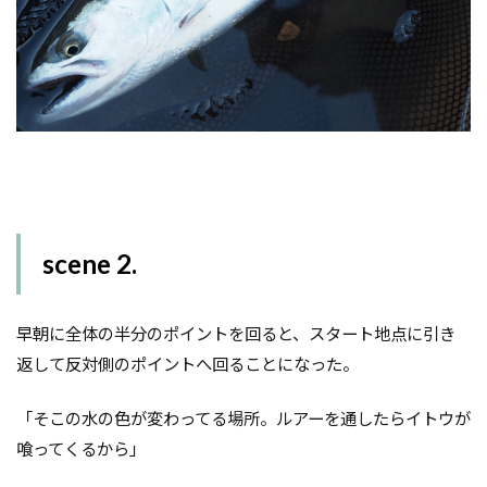
scene 2.
早朝に全体の半分のポイントを回ると、スタート地点に引き
返して反対側のポイントへ回ることになった。
「そこの水の色が変わってる場所。ルアーを通したらイトウが
喰ってくるから」