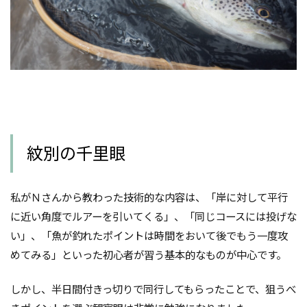
紋別の千里眼
私がＮさんから教わった技術的な内容は、「岸に対して平行
に近い角度でルアーを引いてくる」、「同じコースには投げな
い」、「魚が釣れたポイントは時間をおいて後でもう一度攻
めてみる」といった初心者が習う基本的なものが中心です。
しかし、
半日間付きっ切りで同行してもらったことで、狙うべ