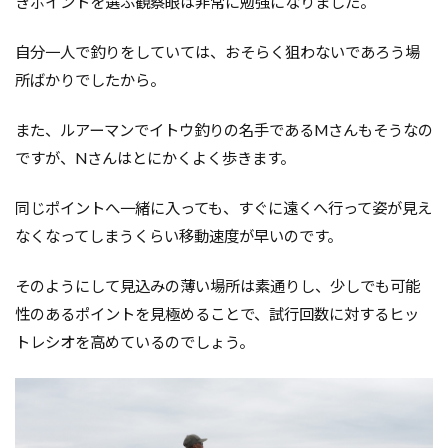
きポイントを選ぶ観察眼は非常に勉強になりました。
自分一人で釣りをしていては、おそらく狙わないであろう場
所ばかりでしたから。
また、ルアーマンでイトウ釣りの名手であるMさんもそうなの
ですが、Nさんはとにかくよく歩きます。
同じポイントへ一緒に入っても、すぐに遠くへ行って姿が見え
なくなってしまうくらい移動速度が早いのです。
そのようにして見込みの薄い場所は素通りし、少しでも可能
性のあるポイントを見極めることで、試行回数に対するヒッ
トレシオを高めているのでしょう。