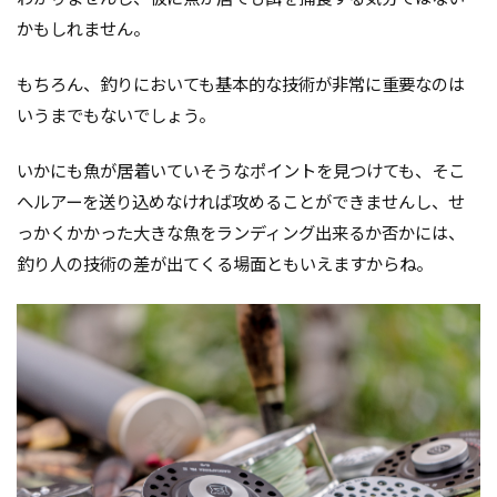
かもしれません。
もちろん、釣りにおいても基本的な技術が非常に重要なのは
いうまでもないでしょう。
いかにも魚が居着いていそうなポイントを見つけても、そこ
へルアーを送り込めなければ攻めることができませんし、せ
っかくかかった大きな魚をランディング出来るか否かには、
釣り人の技術の差が出てくる場面ともいえますからね。