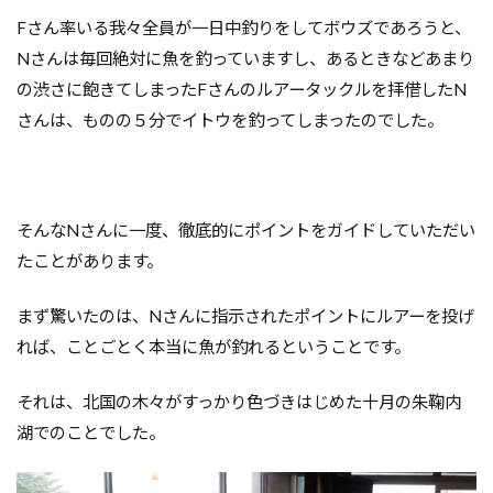
Fさん率いる我々全員が一日中釣りをしてボウズであろうと、
Nさんは毎回絶対に魚を釣っていますし、あるときなどあまり
の渋さに飽きてしまったFさんのルアータックルを拝借したN
さんは、ものの５分でイトウを釣ってしまったのでした。
そんなNさんに一度、徹底的にポイントをガイドしていただい
たことがあります。
まず驚いたのは、Nさんに指示されたポイントにルアーを投げ
れば、ことごとく本当に魚が釣れるということです。
それは、北国の木々がすっかり色づきはじめた十月の朱鞠内
湖でのことでした。