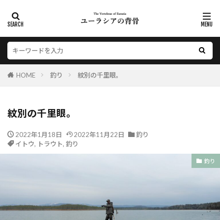
HOME
釣り
紋別の千里眼。
紋別の千里眼。
2022年1月18日
2022年11月22日
釣り
イトウ
,
トラウト
,
釣り
釣り