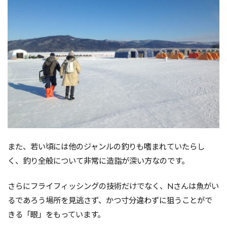
また、若い頃には他のジャンルの釣りも嗜まれていたらし
く、釣り全般について非
常に造詣が深い方なのです。
さらにフライフィッシングの技術だけでなく、Nさんは魚がい
るであろう場所を見逃さず、かつ
寸分違わずに狙うことがで
きる「眼」をもっています。