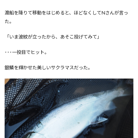
渡船を降りて移動をはじめると、ほどなくしてNさんが言っ
た。
「いま波紋が立ったから、あそこ投げてみて」
･･･
一投目でヒット。
銀鱗を輝かせた美しいサクラマスだった。