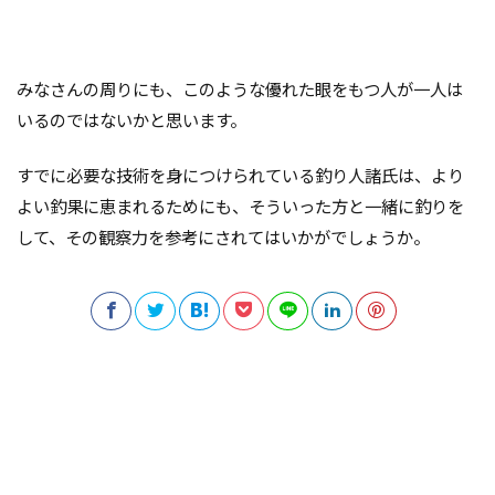
みなさんの周りにも、このような優れた眼をもつ人が一人は
いるのではないかと思います。
すでに必要な技術を身につけられている釣り人諸氏は、より
よい釣果に恵まれるためにも、そういった方と一緒に釣りを
して、その観察力を参考にされてはいかがでしょうか。