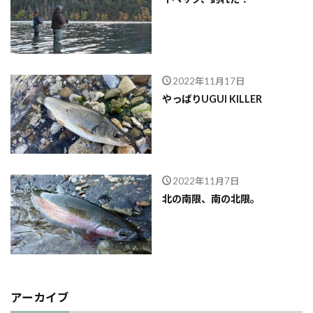
2022年11月17日
やっぱりUGUI KILLER
2022年11月7日
北の南限、南の北限。
アーカイブ