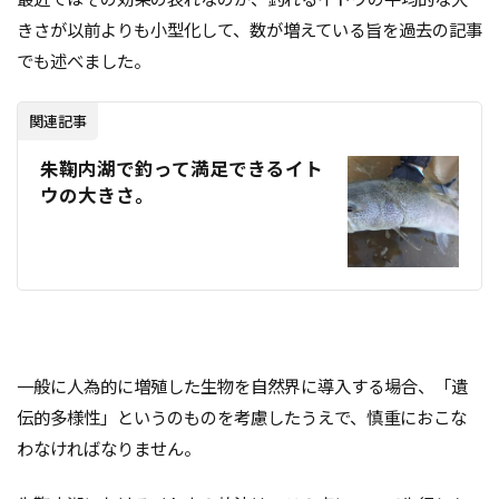
きさが以前よりも小型化して、数が増えている旨を過去の記事
でも述べました。
関連記事
朱鞠内湖で釣って満足できるイト
ウの大きさ。
一般に人為的に増殖した生物を自然界に導入する場合、「遺
伝的多様性」というのものを考慮したうえで、慎重におこな
わなければなりません。