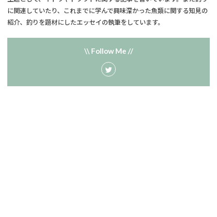
に関連していたり、​これまでに学んで興味深かった魚類に関する知見の
紹介、釣りを題材にしたエッセイの執筆をしています。
\\ Follow Me //