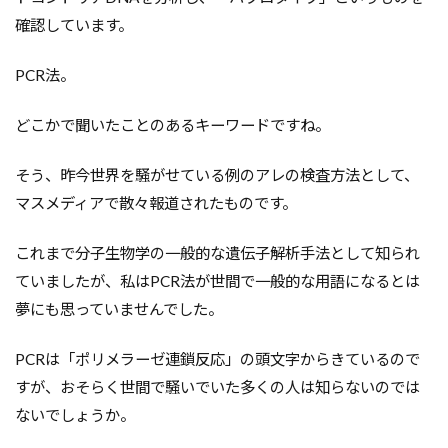
確認しています。
PCR法。
どこかで聞いたことのあるキーワードですね。
そう、昨今世界を騒がせている例のアレの検査方法として、
マスメディアで散々報道されたものです。
これまで分子生物学の一般的な遺伝子解析手法として知られ
ていましたが、私はPCR法が世間で一般的な用語になるとは
夢にも思っていませんでした。
PCRは「ポリメラーゼ連鎖反応」の頭文字からきているので
すが、おそらく世間で騒いでいた多くの人は知らないのでは
ないでしょうか。