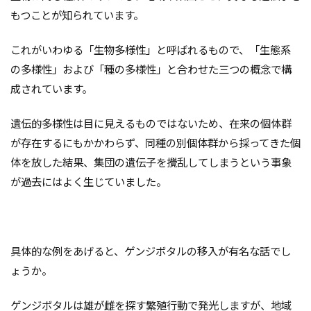
もつことが知られています。
これがいわゆる「生物多様性」と呼ばれるもので、「生態系
の多様性」および「種の多様性」と合わせた三つの概念で構
成されています。
遺伝的多様性は目に見えるものではないため、在来の個体群
が存在するにもかかわらず、同種の別個体群から採ってきた個
体を放した結果、集団の遺伝子を攪乱してしまうという事象
が過去にはよく生じていました。
具体的な例をあげると、ゲンジボタルの移入が有名な話でし
ょうか。
ゲンジボタルは雄が雌を探す繁殖行動で発光しますが、地域