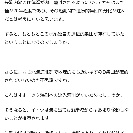
朱鞠内湖の個体群が湖に陸封されるようになってからはまだ
僅か78年程度であり、その短期間で遺伝的集団の分化が進ん
だとは考えにくいと思います。
すると、もともとこの水系独自の遺伝的集団が存在していた
ということになるのでしょうか。
さらに、同じ北海道北部で地理的にも近いはずのD集団が確認
されていないのも不思議ですね。
これはオホーツク海側への流入河川がないためでしょうか。
そうなると、イトウは海に出ても沿岸域からはあまり移動しな
いことが推察されます。