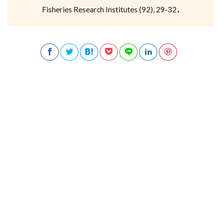
Fisheries Research Institutes (92), 29-32．