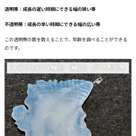
透明帯：成長の遅い時期にできる幅の狭い帯
不透明帯：成長の早い時期にできる幅の広い帯
この透明帯の数を数えることで、年齢を調べることができる
のです。