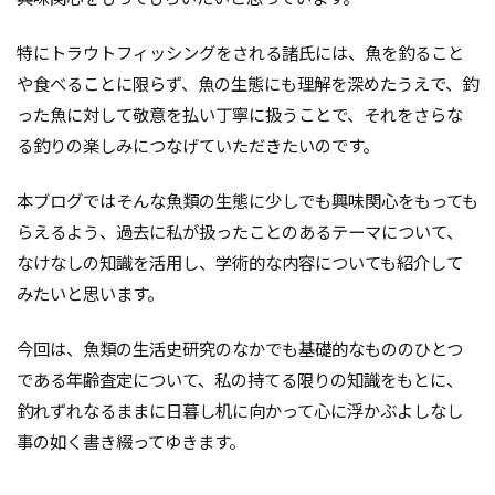
特にトラウトフィッシングをされる諸氏には、魚を釣ること
や食べることに限らず、魚の生態にも理解を深めたうえで、釣
った魚に対して敬意を払い丁寧に扱うことで、それをさらな
る釣りの楽しみにつなげていただきたいのです。
本ブログではそんな魚類の生態に少しでも興味関心をもっても
らえるよう、過去に私が扱ったことのあるテーマについて、
なけなしの知識を活用し、学術的な内容についても紹介して
みたいと思います。
今回は、魚類の生活史研究のなかでも基礎的なもののひとつ
である年齢査定について、私の持てる限りの知識をもとに、
釣れずれなるままに日暮し机に向かって心に浮かぶよしなし
事の如く書き綴ってゆきます。