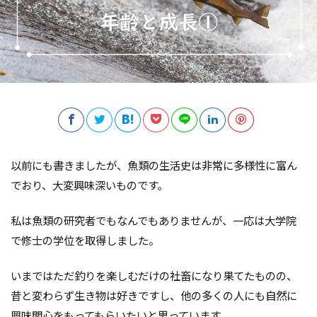
以前にも書きましたが、魚類の生活史は非常に多様性に富ん
でおり、大変興味深いものです。
私は魚類の研究者でもなんでもありませんが、一応は大学院
で修士の学位を取得しました。
いまではただ釣りを楽しむだけの社畜になり果てたものの、
昔と変わらず生き物は好きですし、他の多くの人にも自然に
興味関心をもってもらいたいと思っています。