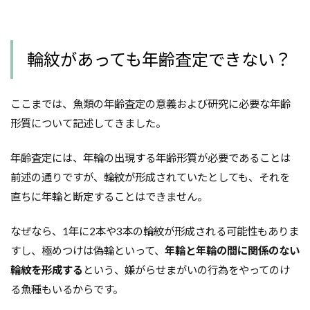
輪紋があっても年齢査定できない？
ここまでは、魚類の年齢査定の意義および研究に必要な年齢
形質について記述してきました。
年齢査定には、年輪の出現する年齢形質が必要であることは
前述の通りですが、輪紋が形成されていたとしても、それを
直ちに年輪と断定することはできません。
なぜなら、1年に2本や3本の輪紋が形成される可能性もありま
すし、極めつけは偽輪といって、
年輪と年輪の間に関係のない
輪紋を形成する
という、嫌がらせまがいの行為をやってのけ
る魚種もいるからです。