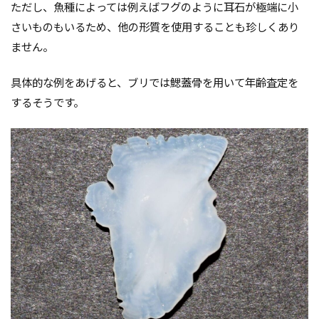
ただし、魚種によっては例えばフグのように耳石が極端に小
さいものもいるため、他の形質を使用することも珍しくあり
ません。
具体的な例をあげると、ブリでは鰓蓋骨を用いて年齢査定を
するそうです。