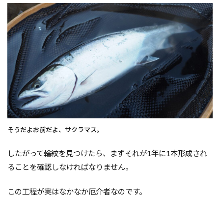
そうだよお前だよ、サクラマス。
したがって輪紋を見つけたら、まずそれが1年に1本形成され
ることを確認しなければなりません。
この工程が実はなかなか厄介者なのです。