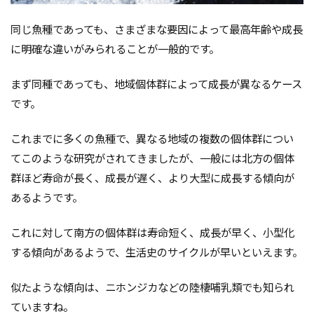
同じ魚種であっても、さまざまな要因によって最高年齢や成長
に明確な違いがみられることが一般的です。
まず同種であっても、地域個体群によって成長が異なるケース
です。
これまでに多くの魚種で、異なる地域の複数の個体群につい
てこのような研究がされてきましたが、一般には北方の個体
群ほど寿命が長く、成長が遅く、より大型に成長する傾向が
あるようです。
これに対して南方の個体群は寿命短く、成長が早く、小型化
する傾向があるようで、生活史のサイクルが早いといえます。
似たような傾向は、ニホンジカなどの陸棲哺乳類でも知られ
ていますね。