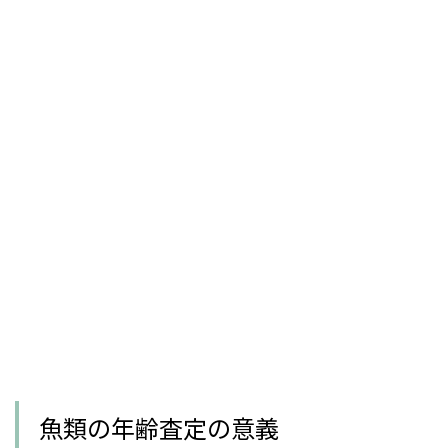
魚類の年齢査定の意義