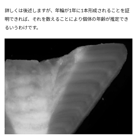
詳しくは後述しますが、年輪が1年に1本形成されることを証
明できれば、それを数えることにより個体の年齢が推定でき
るいうわけです。