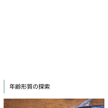
年齢形質の探索