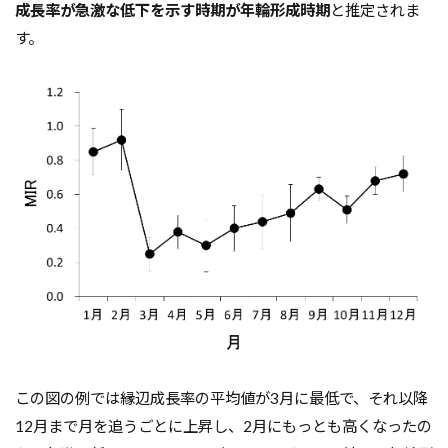
成長率が急激な低下を示す時期が年輪形成時期
と推定されま
す。
この図の例では縁辺成長率の平均値が3月に最低で、それ以降
12月まで月を追うごとに上昇し、2月にもっとも高くなったの