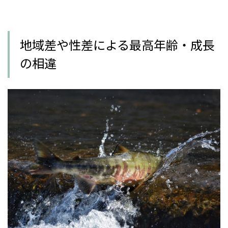
地域差や性差による最高年齢・成長
の相違