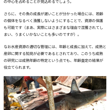
の中心を占めることが見込めるでしょう。
さらに、その魚の成長が遅いことが分かった場合には、若齢
の個体をなるべく漁獲しないようにすることで、資源の保護
も可能です（まあ、実際にはさまざまな理由で混獲されてし
まい、うまくいかないことも多いのですが）。
なお水産資源の適切な管理には、年齢と成長に加えて、成熟と
産卵に関する知見が必要であるとされており、
このうち成熟
の研究には成熟年齢の特定という点でも、年齢査定の結果が
役立てられます。