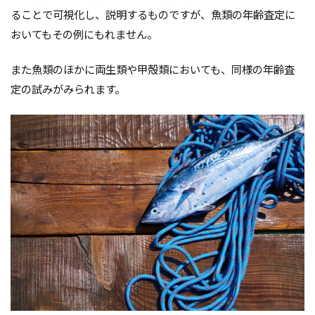
ることで可視化し、説明するものですが、魚類の年齢査定に
おいてもその例にもれません。
また魚類のほかに両生類や甲殻類においても、同様の年齢査
定の試みがみられます。