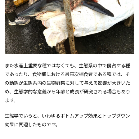
また水産上重要な種ではなくても、生態系の中で優占する種
であったり、食物網における最高次捕食者である種では、そ
の動態が生態系内の生物群集に対して与える影響が大きいた
め、生態学的な意義から年齢と成長が研究される場合もあり
ます。
生態学でいうと、いわゆるボトムアップ効果とトップダウン
効果に関連したものです。