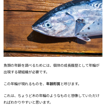
魚類の年齢を調べるためには、個体の成長履歴として年輪が
出現する硬組織が必要です。
この年輪が現れるものを、
年齢形質
と呼びます。
これは、ちょうど木の年輪のようなものと想像していただけ
ればわかりやすいと思います。