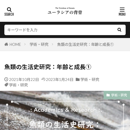
HOME
学術・研究
魚類の生活史研究：年齢と成長①
魚類の生活史研究：年齢と成長①
2021年10月22日
2023年1月24日
学術・研究
学術・研究
学術・研究