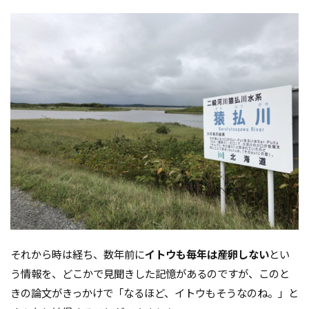
それから時は経ち、数年前に
イトウも毎年は産卵しない
とい
う情報を、どこかで見聞きした記憶があるのですが、このと
きの論文がきっかけで「なるほど、イトウもそうなのね。」と