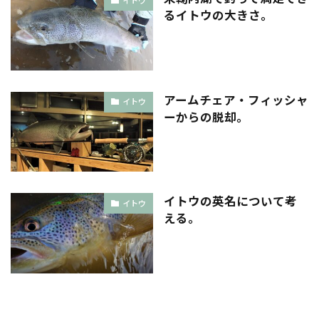
イトウ
るイトウの大きさ。
アームチェア・フィッシャ
イトウ
ーからの脱却。
イトウの英名について考
イトウ
える。