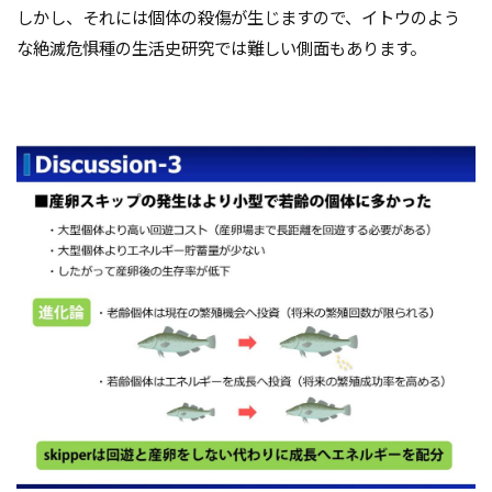
しかし、それには個体の殺傷が生じますので、イトウのよう
な絶滅危惧種の生活史研究では難しい側面もあります。