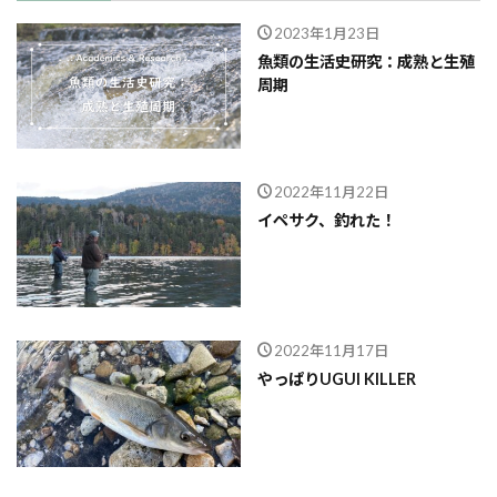
2023年1月23日
魚類の生活史研究：成熟と生殖
周期
2022年11月22日
イペサク、釣れた！
2022年11月17日
やっぱりUGUI KILLER