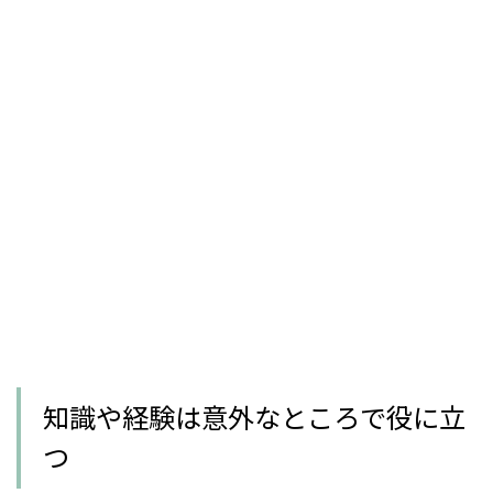
知識や経験は意外なところで役に立
つ