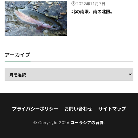
2022年11月7日
北の南限、南の北限。
アーカイブ
プライバシーポリシー
お問い合わせ
サイトマップ
© Copyright 2026
ユーラシアの背骨
.