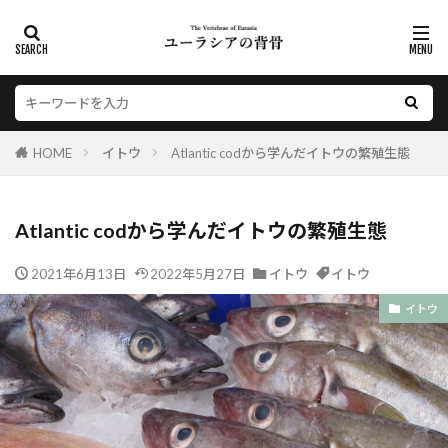
HOME
イトウ
Atlantic codから学んだイトウの繁殖生態
Atlantic codから学んだイトウの繁殖生態
2021年6月13日
2022年5月27日
イトウ
イトウ
イトウ