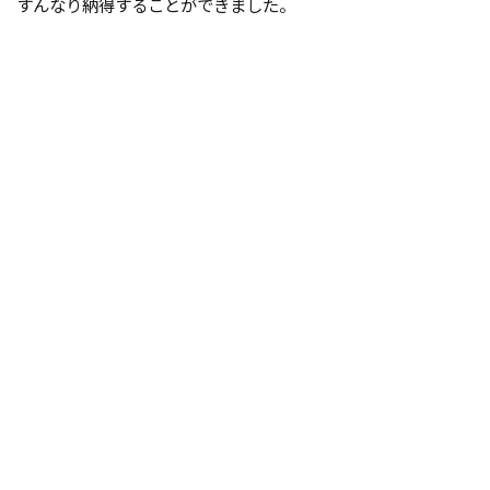
すんなり納得することができました。