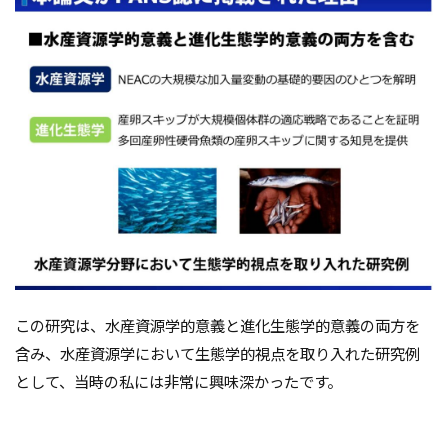
この研究は、水産資源学的意義と進化生態学的意義の両方を
含み、水産資源学において生態学的視点を取り入れた研究例
として、当時の私には非常に興味深かったです。