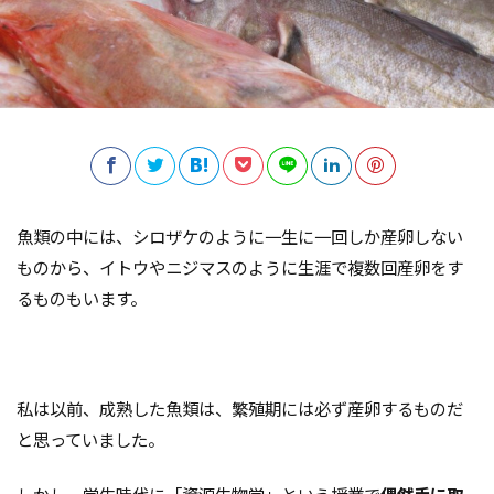
魚類の中には、シロザケのように一生に一回しか産卵しない
ものから、イトウやニジマスのように生涯で複数回産卵をす
るものもいます。
私は以前、成熟した魚類は、繁殖期には必ず産卵するものだ
と思っていました。