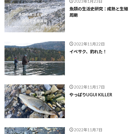
2023年1月23日
魚類の生活史研究：成熟と生殖
周期
2022年11月22日
イペサク、釣れた！
2022年11月17日
やっぱりUGUI KILLER
2022年11月7日