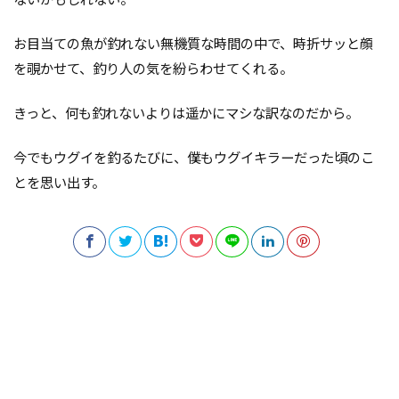
お目当ての魚が釣れない無機質な時間の中で、時折サッと顔
を覗かせて、釣り人の気を紛らわせてくれる。
きっと、何も釣れないよりは遥かにマシな訳なのだから。
今でもウグイを釣るたびに、僕もウグイキラーだった頃のこ
とを思い出す。