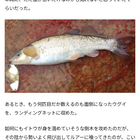
らいだった。
あるとき、もう何匹目だか数えるのも面倒になったウグイ
を、ランディングネットに収めた。
如何にもイトウが身を潜めていそうな倒木を攻めたのだが、
その陰から勢いよく飛び出してルアーに喰ってきたのが、こい