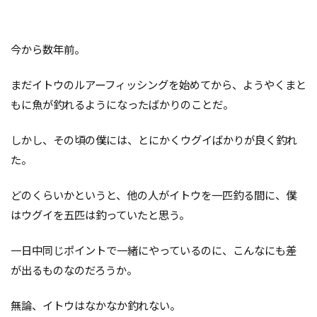
今から数年前。
まだイトウのルアーフィッシングを始めてから、ようやくまと
もに魚が釣れるようになったばかりのことだ。
しかし、その頃の僕には、とにかくウグイばかりが良く釣れ
た。
どのくらいかというと、他の人がイトウを一匹釣る間に、僕
はウグイを五匹は釣っていたと思う。
一日中同じポイントで一緒にやっているのに、こんなにも差
が出るものなのだろうか。
無論、イトウはなかなか釣れない。