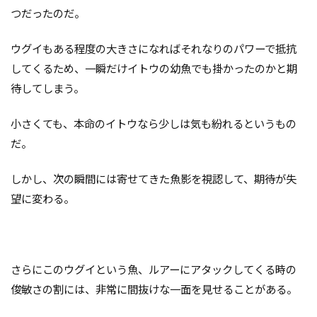
つだったのだ。
ウグイもある程度の大きさになればそれなりのパワーで抵抗
してくるため、一瞬だけイトウの幼魚でも掛かったのかと期
待してしまう。
小さくても、本命のイトウなら少しは気も紛れるというもの
だ。
しかし、次の瞬間には寄せてきた魚影を視認して、期待が失
望に変わる。
さらにこのウグイという魚、ルアーにアタックしてくる時の
俊敏さの割には、非常に間抜けな一面を見せることがある。