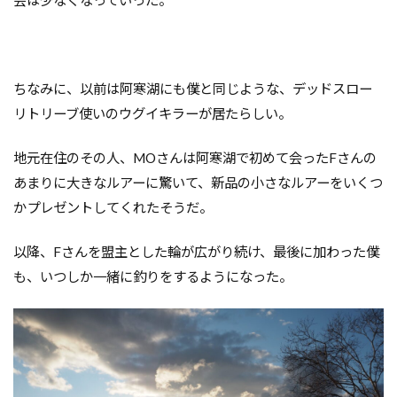
会は少なくなっていった。
ちなみに、以前は阿寒湖にも僕と同じような、デッドスロー
リトリーブ使いのウグイキラーが居たらしい。
地元在住のその人、MOさんは阿寒湖で初めて会ったFさんの
あまりに大きなルアーに驚いて、新品の小さなルアーをいくつ
かプレゼントしてくれたそうだ。
以降、Fさんを盟主とした輪が広がり続け、最後に加わった僕
も、いつしか一緒に釣りをするようになった。