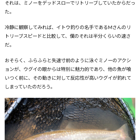
それは、ミノーをデッドスローでリトリーブしていたからだっ
た。
冷静に観察してみれば、イトウ釣りの名手であるMさんのリ
トリーブスピードと比較して、僕のそれは半分くらいの速さ
だ。
おそらく、ふらふらと失速寸前のように泳ぐミノーのアクシ
ョンが、ウグイの眼からは特別に魅力的であり、他の魚が喰
いつく前に、その動きに対して反応性が高いウグイが釣れて
しまっていたのだろう。