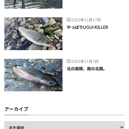
2022年11月17日
やっぱりUGUI KILLER
2022年11月7日
北の南限、南の北限。
アーカイブ