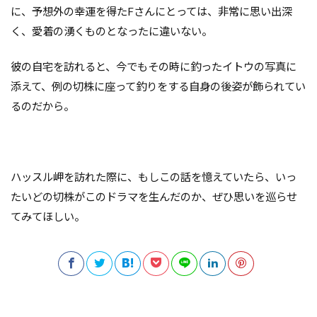
に、予想外の幸運を得たFさんにとっては、非常に思い出深
く、愛着の湧くものとなったに違いない。
彼の自宅を訪れると、今でもその時に釣ったイトウの写真に
添えて、例の切株に座って釣りをする自身の後姿が飾られてい
るのだから。
ハッスル岬を訪れた際に、もしこの話を憶えていたら、いっ
たいどの切株がこのドラマを生んだのか、ぜひ思いを巡らせ
てみてほしい。