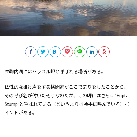
朱鞠内湖にはハッスル岬と呼ばれる場所がある。
個性的な掛け声をする格闘家がここで釣りをしたことから、
その呼び名が付いたそうなのだが、この岬にはさらに“Fujita
Stump”と呼ばれている（というよりは勝手に呼んでいる）ポ
イントがある。