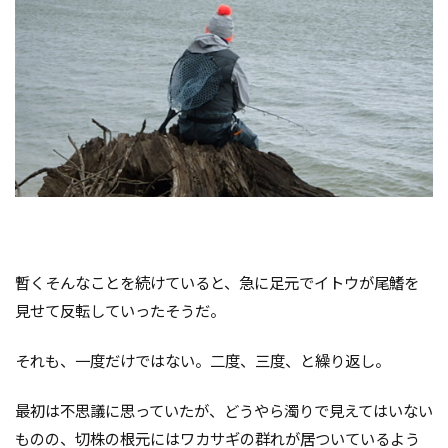
暫くそんなことを続けていると、急に足元でイトウが尾鰭を
見せて反転していったそうだ。
それも、一度だけではない。二度、三度、と繰り返し。
最初は不思議に思っていたが、どうやら濁りで見えてはいない
ものの、切株の根元にはワカサギの群れが居ついているよう