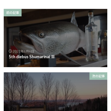
前の記事
2021年6月6日
5th diebus Shumarinai Ⅲ
次の記事