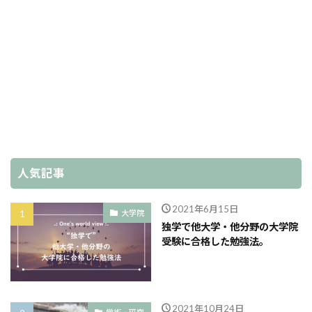
人気記事
2021年6月15日
大学院
独学で他大学・他分野の大学院
受験に合格した勉強法。
2021年10月24日