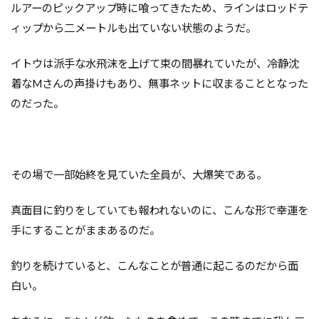
ルアーのピックアップ時に喰ってきたため、ラインはロッドテ
ィップから二メートルも出ていない状態のようだ。
イトウは派手な水飛沫を上げて束の間暴れていたが、冷静沈
着なMさんの声掛けもあり、無事ネットに収まることとなった
のだった。
その場で一部始終を見ていた全員が、大爆笑である。
真面目に釣りをしていても報われないのに、こんな形で幸運を
手にすることがままあるのだ。
釣りを続けていると、こんなことが普通に起こるのだから面
白い。