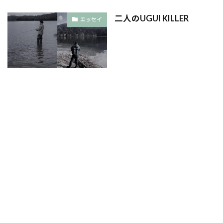
二人のUGUI KILLER
エッセイ