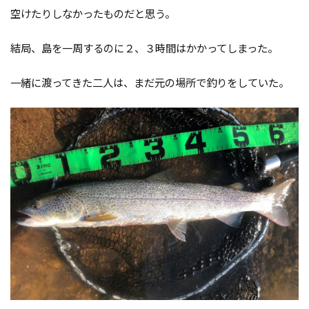
空けたりしなかったものだと思う。
結局、島を一周するのに２、３時間はかかってしまった。
一緒に渡ってきた二人は、まだ元の場所で釣りをしていた。