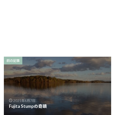
前の記事
2021年6月7日
Fujita Stumpの奇蹟