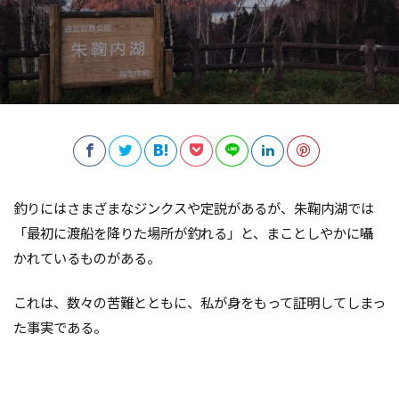
釣りにはさまざまなジンクスや定説があるが、朱鞠内湖では
「最初に渡船を降りた場所が釣れる」と、まことしやかに囁
かれているものがある。
これは、数々の苦難とともに、私が身をもって証明してしまっ
た事実である。