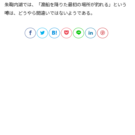
朱鞠内湖では、「渡船を降りた最初の場所が釣れる」という
噂は、どうやら間違いではないようである。