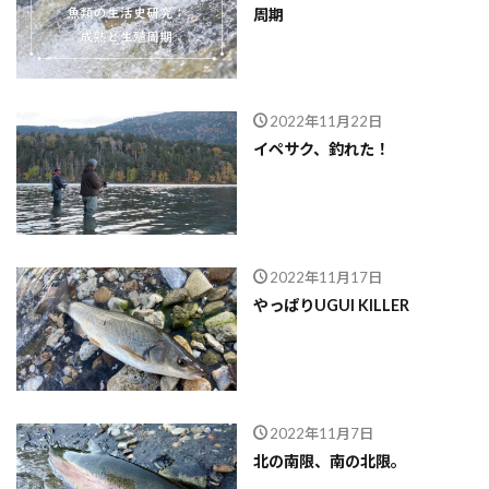
周期
2022年11月22日
イペサク、釣れた！
2022年11月17日
やっぱりUGUI KILLER
2022年11月7日
北の南限、南の北限。