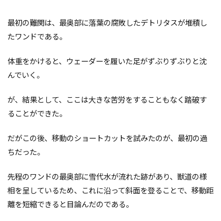
最初の難関は、最奥部に落葉の腐敗したデトリタスが堆積し
たワンドである。
体重をかけると、ウェーダーを履いた足がずぶりずぶりと沈
んでいく。
が、結果として、ここは大きな苦労をすることもなく踏破す
ることができた。
だがこの後、移動のショートカットを試みたのが、最初の過
ちだった。
先程のワンドの最奥部に雪代水が流れた跡があり、獣道の様
相を呈しているため、これに沿って斜面を登ることで、移動距
離を短縮できると目論んだのである。