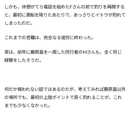
しかも、休憩がてら電話を始めたFさんの前で釣りを再開する
と、最初に渡船を降りたあたりで、あっさりとイトウが釣れて
しまったのだ。
これまでの苦難は、完全なる徒労に終わった。
実は、前年に藤原島を一周した同行者のMさんも、全く同じ
経験をしたそうだ。
何だか報われない話ではあるのだが、考えてみれば藤原島以外
の場所でも、最初の上陸ポイントで良く釣れることが、これ
までも少なくなかった。