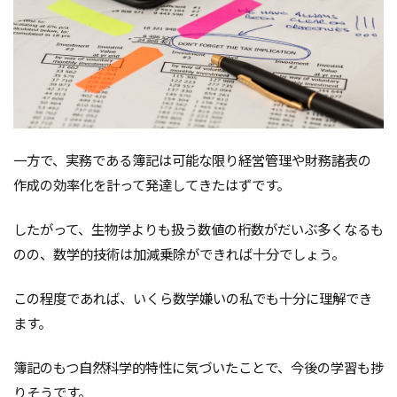
一方で、実務である簿記は可能な限り経営管理や財務諸表の
作成の効率化を計って発達してきたはずです。
したがって、生物学よりも扱う数値の桁数がだいぶ多くなるも
のの、数学的技術は加減乗除ができれば十分でしょう。
この程度であれば、いくら数学嫌いの私でも十分に理解でき
ます。
簿記のもつ自然科学的特性に気づいたことで、今後の学習も捗
りそうです。