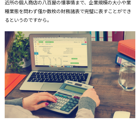
近所の個人商店の八百屋の懐事情まで、企業規模の大小や業
種業態を問わず僅か数枚の財務諸表で完璧に表すことができ
るというのですから。