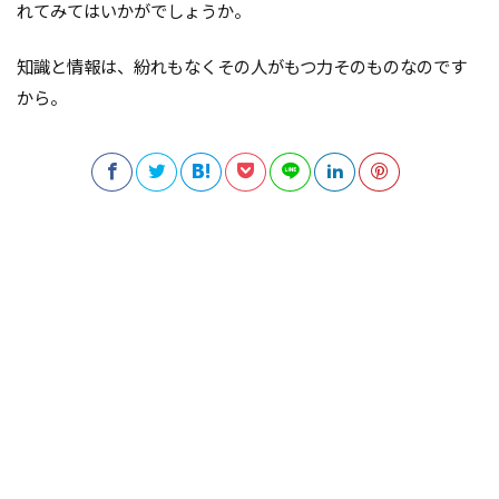
れてみてはいかがでしょうか。
知識と情報は、紛れもなくその人がもつ力そのものなのです
から。