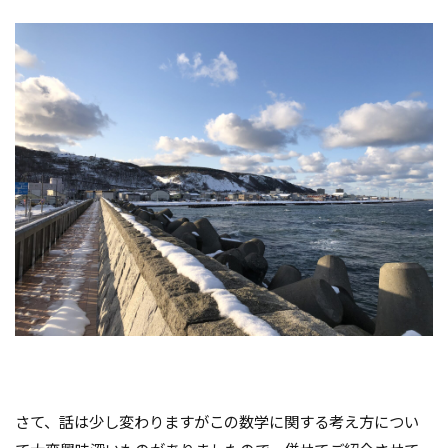
さて、話は少し変わりますがこの数学に関する考え方につい