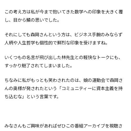
この考え方は私が今まで抱いてきた数学への印象を大きく覆
し、目から鱗の思いでした。
それにしても森岡さんという方は、ビジネス手腕のみならず
人柄や人生哲学も個性的で鮮烈な印象を受けますね。
いくつもの名言が飛び出した林先生との軽快なトークにも、
すっかり魅了されてしまいました。
ちなみに私がもっとも笑わされたのは、娘の運動会で森岡さ
んの奥様が発されたという「コミュニティーに資本主義を持
ち込むな」という言葉です。
みなさんもご興味があればぜひこの番組アーカイブを視聴さ