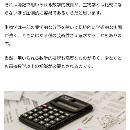
それは簿記で用いられる数学的技術が、生物学とは比較にな
らないほど圧倒的に容易であるからだと思います。
生物学は一部の実学的な分野を除いて伝統的に学術的な側面
が強く、ときにはある種の芸術性さえ追求することもありま
す。
当然、用いられる数学的技術も高度なものが多く、少なくと
も高校数学以上の知識が必要とされるのです。