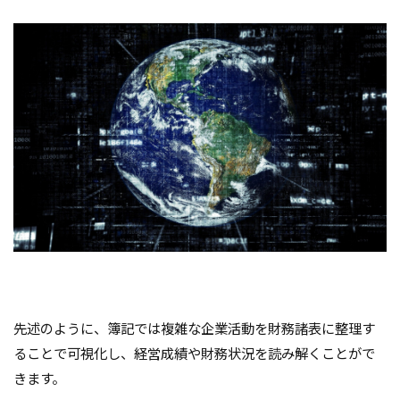
先述のように、簿記では複雑な企業活動を財務諸表に整理す
ることで可視化し、経営成績や財務状況を読み解くことがで
きます。