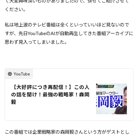
て大変興味深いものがありましたので、併せてご紹介させて
ください。
私は地上波のテレビ番組は全くといっていいほど見ないので
すが、先日YouTubeのAIが自動再生してきた番組アーカイブに
思わず見入ってしまいました。
YouTube
【大好評につき再配信！】この人
の話を聞け！最強の戦略家！森岡
毅
この番組では企業戦略家の森岡毅さんという方がゲストとし