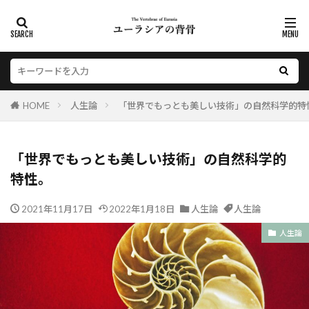
HOME
人生論
「世界でもっとも美しい技術」の自然科学的特
「世界でもっとも美しい技術」の自然科学的
特性。
2021年11月17日
2022年1月18日
人生論
人生論
人生論