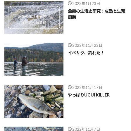
2023年1月23日
魚類の生活史研究：成熟と生殖
周期
2022年11月22日
イペサク、釣れた！
2022年11月17日
やっぱりUGUI KILLER
2022年11月7日