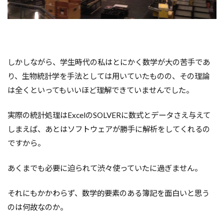
しかしながら、学生時代の私はとにかく数学が大の苦手であ
り、生物統計学を手法としては用いていたものの、その理論
は全くといってもいいほど理解できていませんでした。
実際の統計処理はExcelのSOLVERに数式とデータさえ与えて
しまえば、あとはソフトウェアが勝手に解析をしてくれるの
ですから。
あくまでも必要に迫られて渋々使っていたに過ぎません。
それにもかかわらず、数学的要素のある簿記を面白いと思う
のは何故なのか。