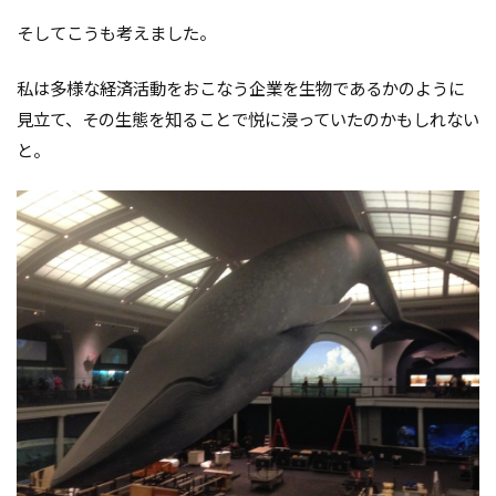
そしてこうも考えました。
私は多様な経済活動をおこなう企業を生物であるかのように
見立て、その生態を知ることで悦に浸っていたのかもしれない
と。