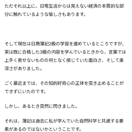
ただそれ以上に、日常生活からは見えない経済の本質的な部
分に触れているような愉しさもあります。
そして現在は日商簿記2級の学習を進めているところですが、
実は既に合格した3級の内容を学んでいるときから、言葉では
上手く表せないものの何となく感じていた面白さ、そして奥
深さがありました。
ごく最近までは、その知的好奇心の正体を突き止めることが
できずにいたのです。
しかし、あるとき突然に閃きました。
それは、簿記は過去に私が学んでいた自然科学と共通する要
素があるのではないかということです。