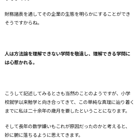
財務諸表を通してその企業の生態を明らかにすることができ
そうですからね。
人は方法論を理解できない学問を敬遠し、理解できる学問に
は心惹かれる。
こうして記述してみるとさも当然のことのようですが、小学
校就学以来勉学と向き合ってきて、この単純な真理に辿り着く
までに私は二十余年の歳月を要したということになります。
そして長年の数学嫌いもこれが原因だったのかと考えると、
妙に腑に落ちるように思えてきます。