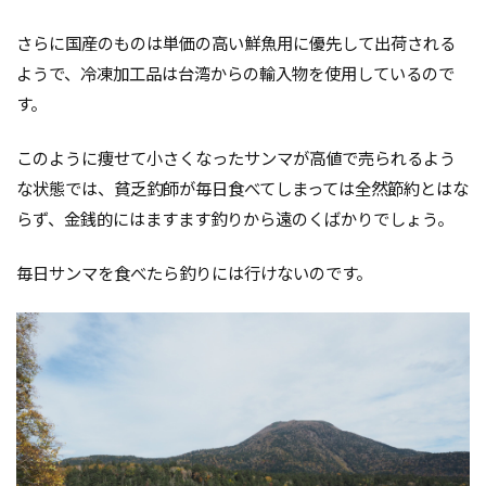
さらに国産のものは単価の高い鮮魚用に優先して出荷される
ようで、冷凍加工品は台湾からの輸入物を使用しているので
す。
このように痩せて小さくなったサンマが高値で売られるよう
な状態では、貧乏釣師が毎日食べてしまっては全然節約とはな
らず、金銭的にはますます釣りから遠のくばかりでしょう。
毎日サンマを食べたら釣りには行けないのです。