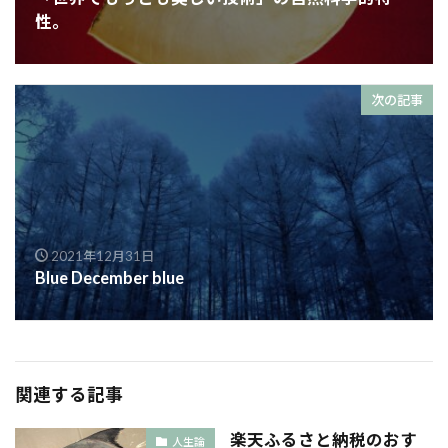
性。
次の記事
2021年12月31日
Blue December blue
関連する記事
楽天ふるさと納税のおす
人生論