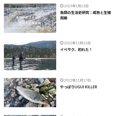
2023年1月23日
魚類の生活史研究：成熟と生殖
周期
2022年11月22日
イペサク、釣れた！
2022年11月17日
やっぱりUGUI KILLER