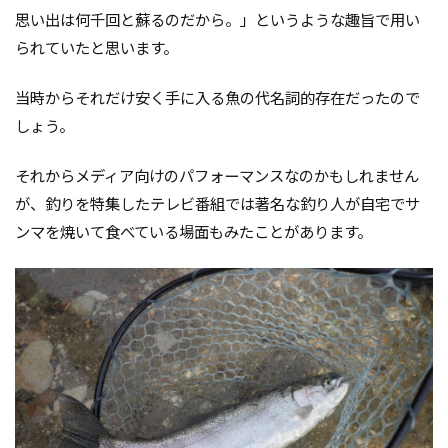
思い出は何千回と蘇るのだから。」というような趣旨で用い
られていたと思います。
当時からそれだけ安く手に入る魚の代名詞的存在だったので
しょう。
それからメディア向けのパフォーマンスなのかもしれません
が、釣りを特集したテレビ番組では著名な釣り人が自宅でサ
ンマを焼いて食べている場面もみたことがあります。