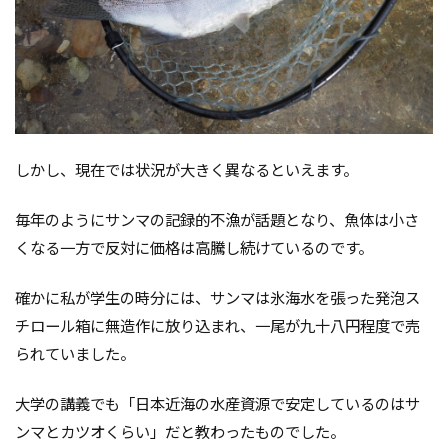
しかし、現在では状況が大きく異なるといえます。
毎年のようにサンマの記録的不漁が話題となり、魚体は小さ
くなる一方で反対に価格は高騰し続けているのです。
確かに私が学生の時分には、サンマは氷海水を張った発泡ス
チロール箱に無造作に放り込まれ、一尾が九十八円程度で売
られていました。
大学の講義でも「日本近海の水産資源で安定しているのはサ
ンマとカツオくらい」だと教わったものでした。