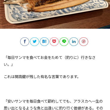
「毎日サンマを食べてお金をためて（釣りに）行きなさ
い。」
これは開高健が残した有名な言葉であります。
「安いサンマを毎日食べて節約してでも、アラスカへ一生の
思い出となるような魚と出逢いに釣り行く価値がある。その