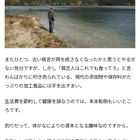
またひとつ、古い格言が用を成さなくなったかと思うとやるせ
ない気分ですが、しかし「貧乏人はこれでも食ってろ」と言
わんばかりに叩き売られている、現代の添加物や保存料がた
っぷりの加工食品には手を出すまい。
生活費を節約して健康を損なうのでは、本末転倒もいいとこ
ろです。
釣りだって、体がなによりの資本となる趣味なのですから。