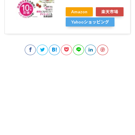
Amazon
楽天市場
Yahooショッピング