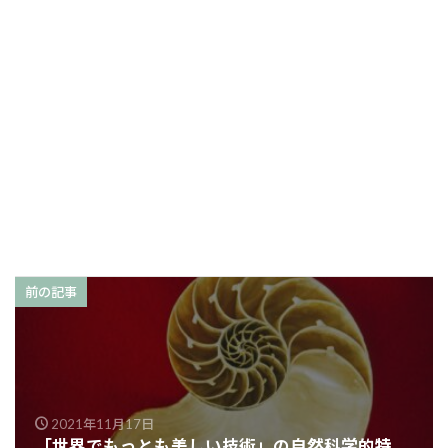
前の記事
2021年11月17日
「世界でもっとも美しい技術」の自然科学的特