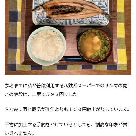
参考までに私が普段利用する私鉄系スーパーでのサンマの開
きの値段は、二尾で５９８円でした。
ちなみに同じ商品が昨年よりも１００円値上がりしています。
干物に加工する手間をかけているとしても、割高な印象が拭
いきれません。