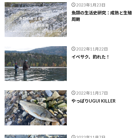
2023年1月23日
魚類の生活史研究：成熟と生殖
周期
2022年11月22日
イペサク、釣れた！
2022年11月17日
やっぱりUGUI KILLER
2022年11月7日