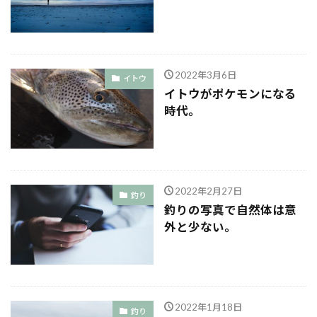
2022年3月6日
イトウ
イトウがポケモンになる
時代。
2022年2月27日
釣り
釣りの写真で自然体は意
外と少ない。
2022年1月18日
釣り