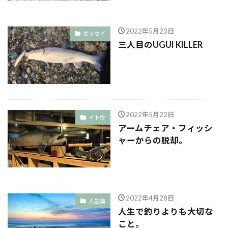
2022年5月23日
エッセイ
三人目のUGUI KILLER
2022年5月22日
イトウ
アームチェア・フィッシ
ャーからの脱却。
2022年4月28日
人生論
人生で釣りよりも大切な
こと。