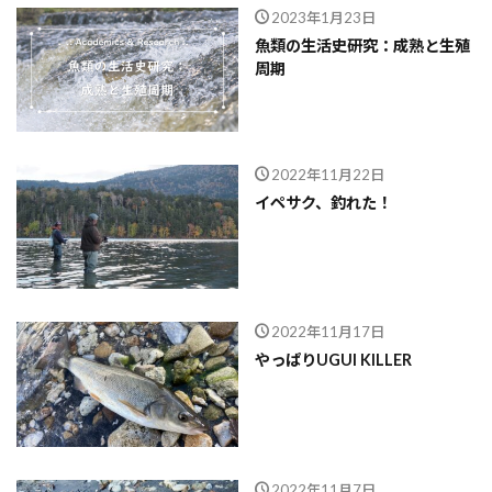
2023年1月23日
魚類の生活史研究：成熟と生殖
周期
2022年11月22日
イペサク、釣れた！
2022年11月17日
やっぱりUGUI KILLER
2022年11月7日