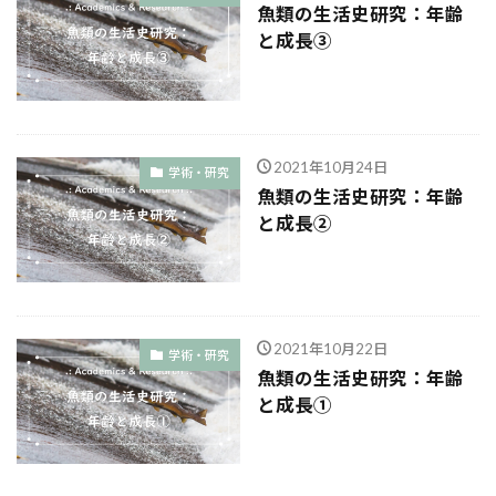
魚類の生活史研究：年齢
と成長③
2021年10月24日
学術・研究
魚類の生活史研究：年齢
と成長②
2021年10月22日
学術・研究
魚類の生活史研究：年齢
と成長①