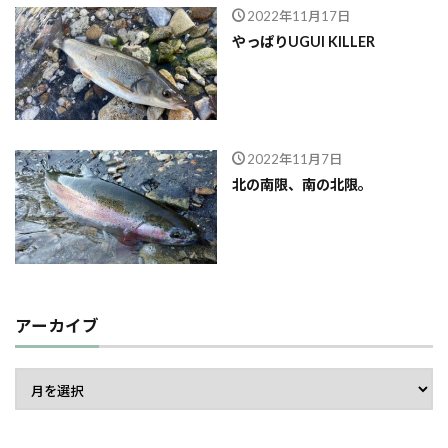
2022年11月17日
やっぱりUGUI KILLER
2022年11月7日
北の南限、南の北限。
アーカイブ