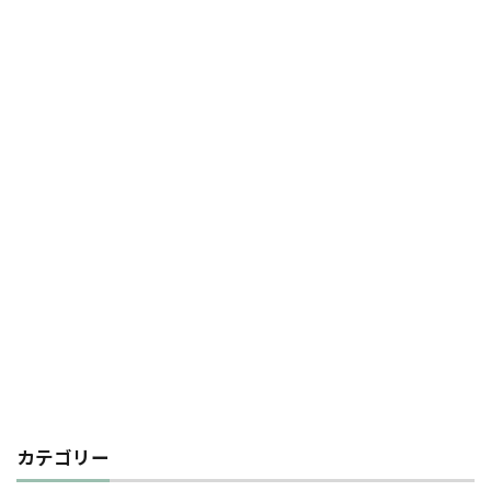
カテゴリー