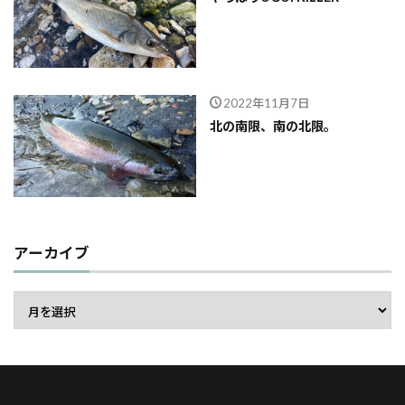
2022年11月7日
北の南限、南の北限。
アーカイブ