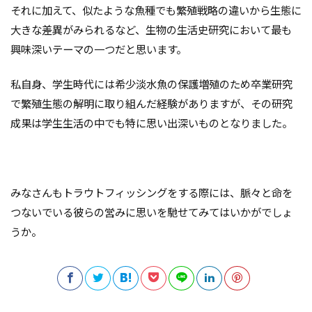
それに加えて、似たような魚種でも繁殖戦略の違いから生態に
大きな差異がみられるなど、生物の生活史研究において最も
興味深いテーマの一つだと思います。
私自身、学生時代には希少淡水魚の保護増殖のため卒業研究
で繁殖生態の解明に取り組んだ経験がありますが、その研究
成果は学生生活の中でも特に思い出深いものとなりました。
みなさんもトラウトフィッシングをする際には、脈々と命を
つないでいる彼らの営みに思いを馳せてみてはいかがでしょ
うか。