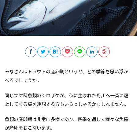
みなさんはトラウトの産卵期というと、どの季節を思い浮か
べるでしょうか。
同じサケ科魚類のシロザケが、秋に生まれた母川へ一斉に遡
上してくる姿を連想する方もいらっしゃるかもしれません。
魚類の産卵期は非常に多様であり、四季を通して様々な魚種
が産卵をおこないます。