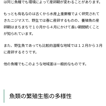
は同じ魚種でも環境によって産卵期が変わることがあります。
もっとも有名なのは古くから水産上重要種でよく研究されて
きたニジマスで、野生では春に産卵するものの、養殖魚の産
卵期はまちまちで１０月から４月にかけて長い期間続くこと
が知られています。
また、野生魚であっても比較的温暖な地域では１２月から３月
に産卵するそうです。
他の魚種でもこのような地域差は一般的なものです。
魚類の繁殖生態の多様性