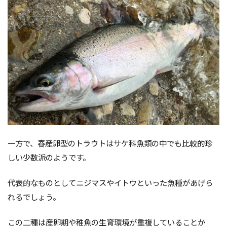
一方で、春産卵型のトラウトはサケ科魚類の中でも比較的珍
しい少数派のようです。
代表的なものとしてニジマスやイトウといった魚種があげら
れるでしょう。
この二種は産卵期や稚魚の生育環境が重複していることか