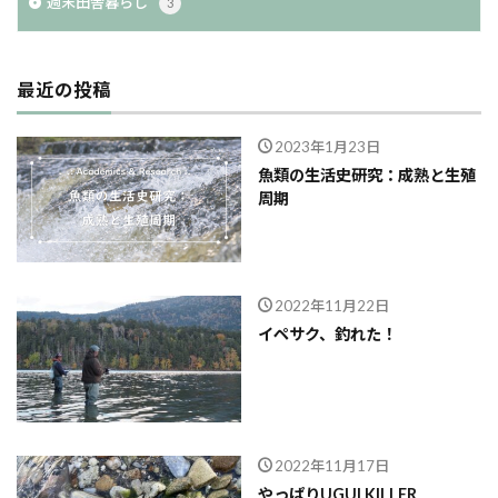
週末田舎暮らし
3
最近の投稿
2023年1月23日
魚類の生活史研究：成熟と生殖
周期
2022年11月22日
イペサク、釣れた！
2022年11月17日
やっぱりUGUI KILLER