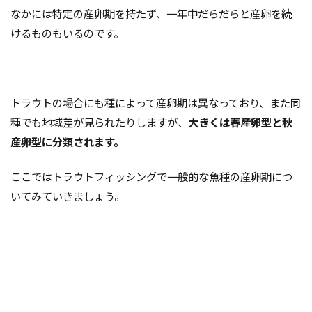
なかには特定の産卵期を持たず、一年中だらだらと産卵を続
けるものもいるのです。
トラウトの場合にも種によって産卵期は異なっており、また同
種でも地域差が見られたりしますが、
大きくは春産卵型と秋
産卵型に分類されます。
ここではトラウトフィッシングで一般的な魚種の産卵期につ
いてみていきましょう。