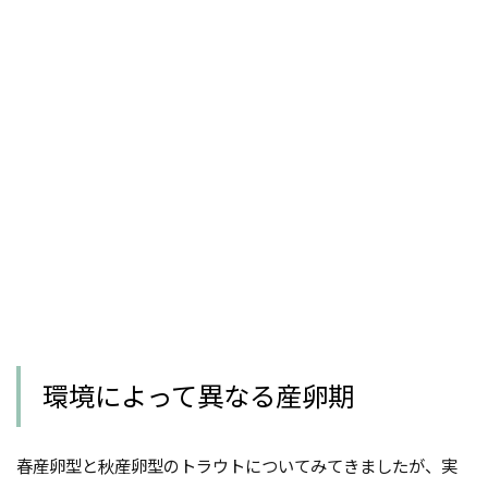
環境によって異なる産卵期
春産卵型と秋産卵型のトラウトについてみてきましたが、実