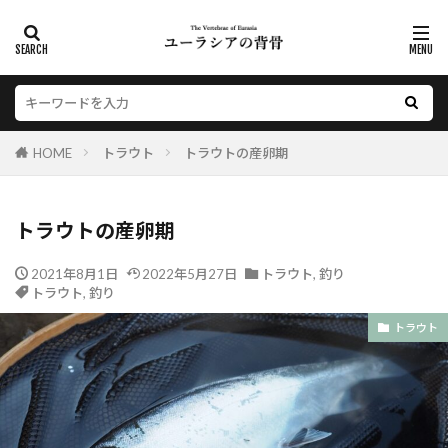
HOME
トラウト
トラウトの産卵期
トラウトの産卵期
2021年8月1日
2022年5月27日
トラウト
,
釣り
トラウト
,
釣り
トラウト