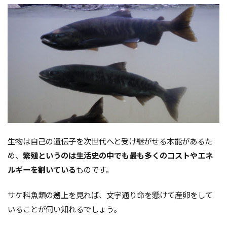
生物は自己の遺伝子を次世代へと受け継がせる本能があるた
め、
繁殖というのは生活史の中でも最も多くのコストやエネ
ルギーを割いている
ものです。
サケ科魚類の遡上を見れば、文字通り命を懸けて産卵をして
いることが伺い知れるでしょう。