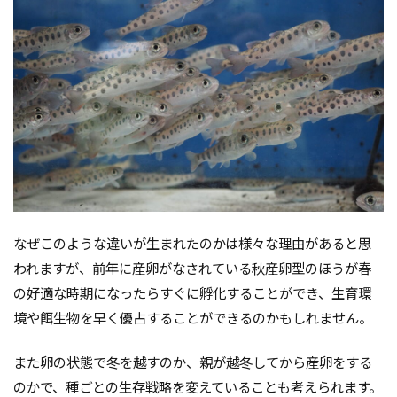
なぜこのような違いが生まれたのかは様々な理由があると思
われますが、前年に産卵がなされている秋産卵型のほうが春
の好適な時期になったらすぐに孵化することができ、生育環
境や餌生物を早く優占することができるのかもしれません。
また卵の状態で冬を越すのか、親が越冬してから産卵をする
のかで、種ごとの生存戦略を変えていることも考えられます。