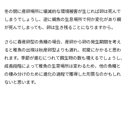
冬の間に産卵場所に壊滅的な環境被害が生じれば卵は死んで
しまうでしょうし、逆に親魚の生息場所で何か変化があり親
が死んでしまっても、卵は生き残ることになりますから。
さらに春産卵型の魚種の場合、産卵から卵の発生期間を考え
ると稚魚の出現は秋産卵型よりも遅れ、初夏にかかると思わ
れます。季節が進むにつれて餌生物の数も増えるでしょうし、
成長段階によって稚魚の生育場所は変わるため、他の魚種と
の棲み分けのために進化の過程で獲得した形質なのかもしれ
ないと思います。