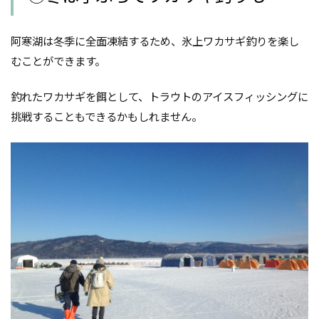
阿寒湖は冬季に全面凍結するため、氷上ワカサギ釣りを楽し
むことができます。
釣れたワカサギを餌として、トラウトのアイスフィッシングに
挑戦することもできるかもしれません。