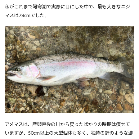
私がこれまで阿寒湖で実際に目にした中で、最も大きなニジ
マスは78cmでした。
アメマスは、産卵直後の川から戻ったばかりの時期は痩せて
いますが、50cm以上の大型個体も多く、独特の錆のような濃