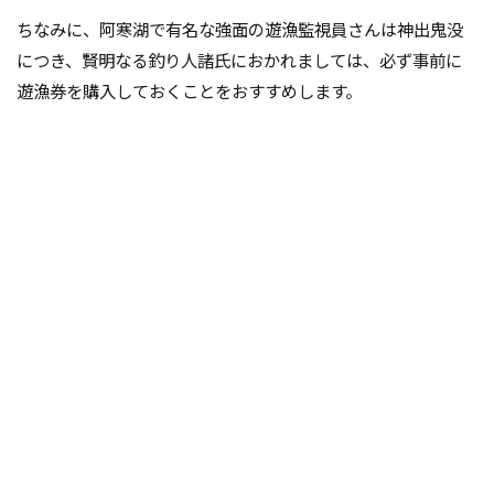
ちなみに、阿寒湖で有名な強面の遊漁監視員さんは神出鬼没
につき、賢明なる釣り人諸氏におかれましては、必ず事前に
遊漁券を購入しておくことをおすすめします。