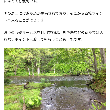
にはとても便利です。
湖の周囲には遊歩道が整備されており、そこから直接ポイン
トへ入ることができます。
漁協の渡船サービスを利用すれば、岬や島などの徒歩では入
れないポイントへ渡してもらうことも可能です。