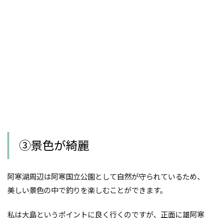
③景色が綺麗
阿寒湖周辺は阿寒国立公園として自然が守られているため、
美しい景色の中で釣りを楽しむことができます。
私は大島というポイントに良く行くのですが、正面に雄阿寒