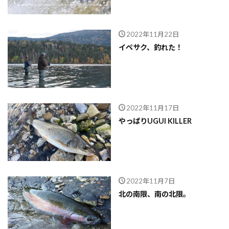
2022年11月22日
イペサク、釣れた！
2022年11月17日
やっぱりUGUI KILLER
2022年11月7日
北の南限、南の北限。