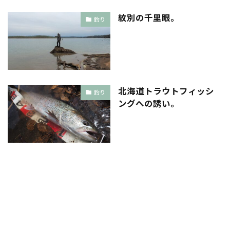
紋別の千里眼。
釣り
北海道トラウトフィッシ
釣り
ングへの誘い。