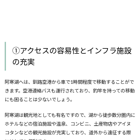
①アクセスの容易性とインフラ施設
の充実
阿寒湖へは、釧路空港から車で1時間程度で移動することがで
きます。空港連絡バスも運行されており、釣竿を持っての移動
にも困ることは少ないでしょう。
阿寒湖は観光地としても有名ですので、湖から徒歩数分圏内に
ホテルなどの宿泊施設や温泉、コンビニ、土産物店やアイヌ
コタンなどの観光施設が充実しており、道外から遠征する際