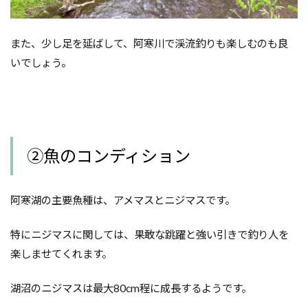
また、少し足を延ばして、阿寒川で渓流釣りも楽しむのも良
いでしょう。
②魚のコンディション
阿寒湖の主要魚種は、アメマスとニジマスです。
特にニジマスに関しては、果敢な跳躍と強い引きで釣り人を
楽しませてくれます。
湖沼のニジマスは最大80cm程に成長するようです。