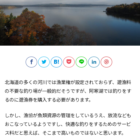
北海道の多くの河川では漁業権が設定されておらず、遊漁料
の不要な釣り場が一般的だそうですが、阿寒湖では釣りをす
るのに遊漁券を購入する必要があります。
しかし、漁協が魚類資源の管理をしているうえ、放流なども
おこなっているようですし、快適な釣りをするためのサービ
ス料だと思えば、そこまで高いものではないと思います。