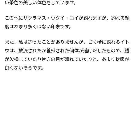
い茶色の美しい体色をしています。
この他にサクラマス・ウグイ・コイが釣れますが、釣れる頻
度はあまり多くはない印象です。
また、私は釣ったことがありませんが、ごく稀に釣れるイト
ウは、放流されたか養殖された個体が逃げだしたもので、鰭
が欠損していたり片方の目が潰れていたりと、あまり状態が
良くないそうです。