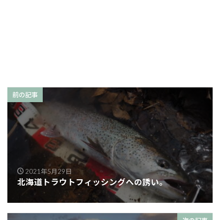
前の記事
2021年5月29日
北海道トラウトフィッシングへの誘い。