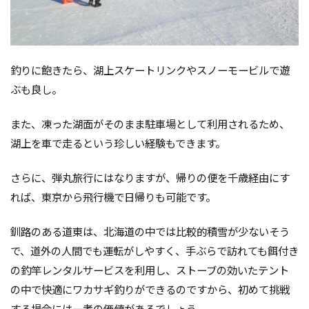
釣りに飽きたら、湖上スケートリンクやスノーモービルで遊
ぶも良し。
また、凍った湖面がそのまま駐車場として利用されるため、
湖上を車で走るという珍しい経験もできます。
さらに、弾丸旅行にはなりますが、帰りの便を千歳経由にす
れば、東京から飛行機で日帰りも可能です。
釧路のある道東は、北海道の中では比較的積雪が少ないそう
で、道外の人間でも運転がしやすく、手ぶらで訪れても餌付き
の釣竿レンタルサービスを利用し、ストーブの効いたテント
の中で快適にワカサギ釣りができるのですから、初めて挑戦
する場合には一考の価値があるでしょう。