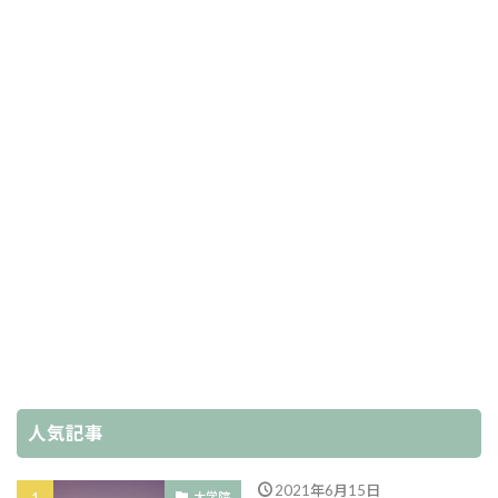
人気記事
2021年6月15日
大学院