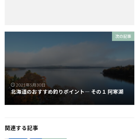
次の記事
2021年5月30日
北海道のおすすめ釣りポイント― その１ 阿寒湖
関連する記事