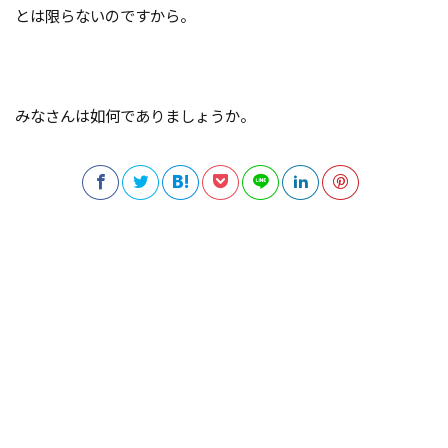
とは限らないのですから。
みなさんは如何でありましょうか。