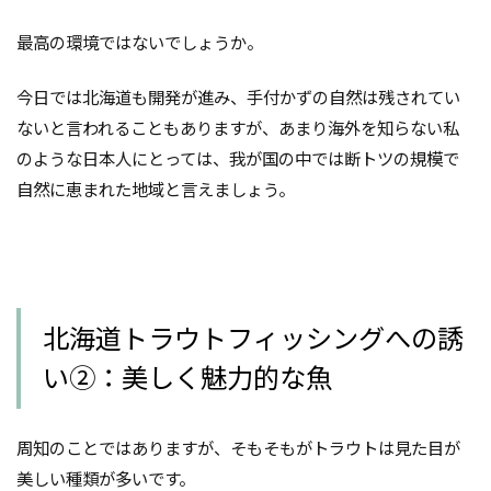
最高の環境ではないでしょうか。
今日では北海道も開発が進み、手付かずの自然は残されてい
ないと言われることもありますが、あまり海外を知らない私
のような日本人にとっては、我が国の中では断トツの規模で
自然に恵まれた地域と言えましょう。
北海道トラウトフィッシングへの誘
い②：美しく魅力的な魚
周知のことではありますが、そもそもがトラウトは見た目が
美しい種類が多いです。