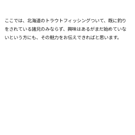
ここでは、北海道のトラウトフィッシングついて、既に釣り
をされている諸兄のみならず、興味はあるがまだ始めていな
いという方にも、その魅力をお伝えできればと思います。