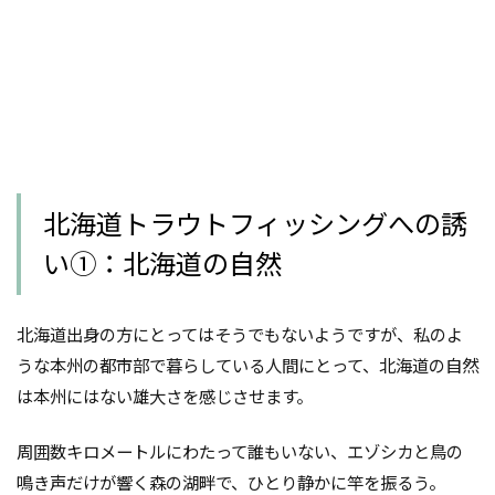
北海道トラウトフィッシングへの誘
い①：北海道の自然
北海道出身の方にとってはそうでもないようですが、私のよ
うな本州の都市部で暮らしている人間にとって、北海道の自然
は本州にはない雄大さを感じさせます。
周囲数キロメートルにわたって誰もいない、エゾシカと鳥の
鳴き声だけが響く森の湖畔で、ひとり静かに竿を振るう。