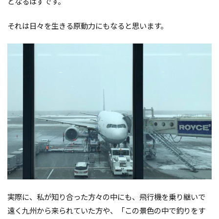
となるはずです。
それは日々を生きる原動力にもなると思います。
実際に、私が知り合った方々の中にも、飛行機を乗り継いで
遠く九州から来られていた方や、「この景色の中で釣りをす