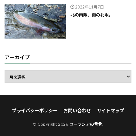
2022年11月7日
北の南限、南の北限。
アーカイブ
プライバシーポリシー
お問い合わせ
サイトマップ
© Copyright 2026
ユーラシアの背骨
.