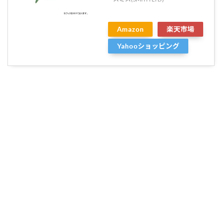
Amazon
楽天市場
Yahooショッピング