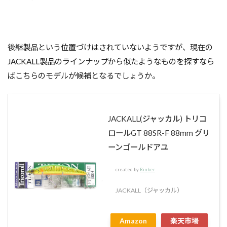
後継製品という位置づけはされていないようですが、現在の
JACKALL製品のラインナップから似たようなものを探すなら
ばこちらのモデルが候補となるでしょうか。
JACKALL(ジャッカル) トリコ
ロールGT 88SR-F 88mm グリ
ーンゴールドアユ
created by
Rinker
JACKALL（ジャッカル）
Amazon
楽天市場