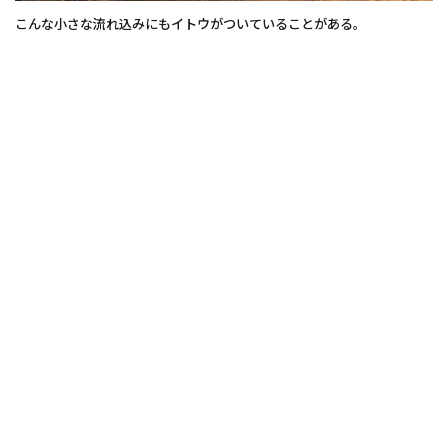
こんな小さな流れ込みにもイトウがついていることがある。