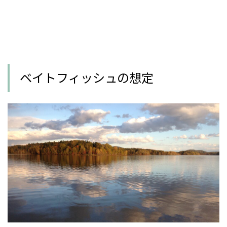
ベイトフィッシュの想定