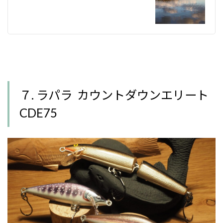
７. ラパラ カウントダウンエリート
CDE75