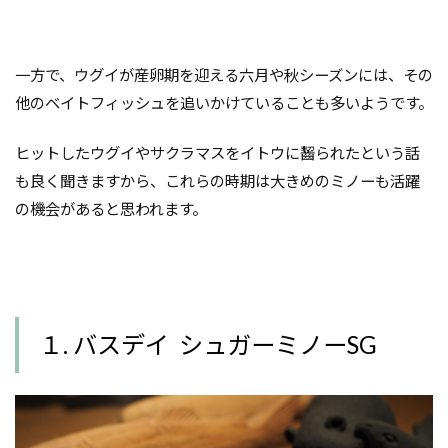
一方で、ウグイが産卵期を迎える六月や秋シーズンには、その
他のベイトフィッシュを追いかけていることも多いようです。
ヒットしたウグイやサクラマスをイトウに齧られたという話
も良く聞きますから、これらの時期は大きめのミノーも活躍
の機会があると思われます。
１. バスデイ シュガーミノーSG