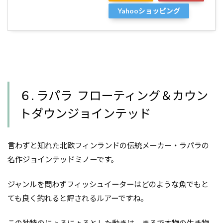
Yahooショッピング
６. ラパラ フローティング＆カウン
トダウンジョインテッド
言わずと知れた北欧フィンランドの伝統メーカー・ラパラの
名作ジョインテッドミノーです。
ジャンルを問わずフィッシュイーターはどのような魚でもと
ても良く釣れると評されるルアーですね。