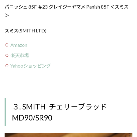
パニッシュ 85F ＃23 クレイジーヤマメ Panish 85F ＜スミス
＞
スミス(SMITH LTD)
Amazon
楽天市場
Yahooショッピング
３. SMITH チェリーブラッド
MD90/SR90