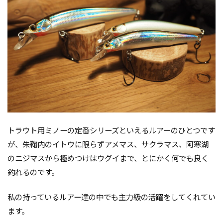
トラウト用ミノーの定番シリーズといえるルアーのひとつです
が、朱鞠内のイトウに限らずアメマス、サクラマス、阿寒湖
のニジマスから極めつけはウグイまで、とにかく何でも良く
釣れるのです。
私の持っているルアー達の中でも主力級の活躍をしてくれてい
ます。