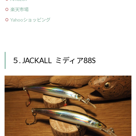
楽天市場
Yahooショッピング
５. JACKALL ミディア88S