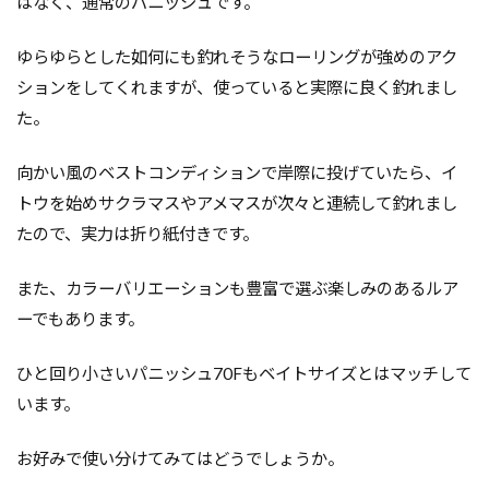
はなく、通常のパニッシュです。
ゆらゆらとした如何にも釣れそうなローリングが強めのアク
ションをしてくれますが、使っていると実際に良く釣れまし
た。
向かい風のベストコンディションで岸際に投げていたら、イ
トウを始めサクラマスやアメマスが次々と連続して釣れまし
たので、実力は折り紙付きです。
また、カラーバリエーションも豊富で選ぶ楽しみのあるルア
ーでもあります。
ひと回り小さいパニッシュ70Fもベイトサイズとはマッチして
います。
お好みで使い分けてみてはどうでしょうか。