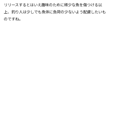
リリースするとはいえ趣味のために稀少な魚を傷つける以
上、釣り人は少しでも魚体に負荷の少ないよう配慮したいも
のですね。