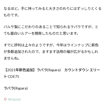
なるほど。手に持ってみると大きさのわりにはずっしりとくる
ものです。
バルサ製にこだわりのあることで知られるラパラですが、と
ても面白いルアーを開発したものだと思います。
すでに評判は上々のようですが、今年はラインナップに新色
が多数追加されたので、ますます活用の幅が広がるかもしれ
ませんね。
【2021年新色追加】ラパラ(Rapara) カウントダウン エリー
ト CDE75
ラパラ(Rapara)
Amazon