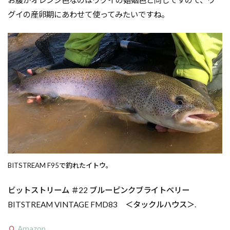
グイの産卵期にあわせて使ってみたいですね。
BITSTREAM F95で釣れたイトウ。
ビットストリーム ＃22 ブルーピンクブライトベリー
BITSTREAM VINTAGE FMD83 ＜タックルハウス＞.
Amazon