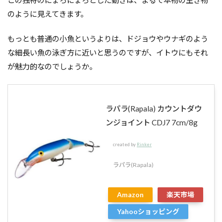
この独特のにょろにょろとした動きは、まるで本物の生き物
のように見えてきます。
もっとも普通の小魚というよりは、ドジョウやウナギのよう
な細長い魚の泳ぎ方に近いと思うのですが、イトウにもそれ
が魅力的なのでしょうか。
ラパラ(Rapala) カウントダウ
ンジョイント CDJ7 7cm/8g
created by
Rinker
ラパラ(Rapala)
Amazon
楽天市場
Yahooショッピング