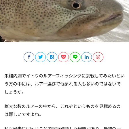
朱鞠内湖でイトウのルアーフィッシングに挑戦してみたいとい
う方の中には、ルアー選びで悩まれる人も多いのではないで
しょうか。
膨大な数のルアーの中から、これぞというものを見極めるの
は難しいですよね。
私も過去には同じことで試行錯誤した経験があり、最初の一