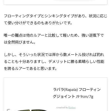
フローティングタイプとシンキングタイプがあり、状況に応じ
て使い分けができるのもありがたいです。
唯一の難点は他のルアーと比較して軽いため、強い逆風下で
は全然飛びません。
しかし、そういった状況では岸から数メートル投げれば釣れ
ることも十分ありますし、デメリットに勝る素晴らしい性能
を誇るルアーであると思います。
ラパラ(Rapala) フローティン
グジョイント J9 9cm/7g
created by
Rinker