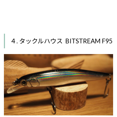
４. タックルハウス BITSTREAM F95