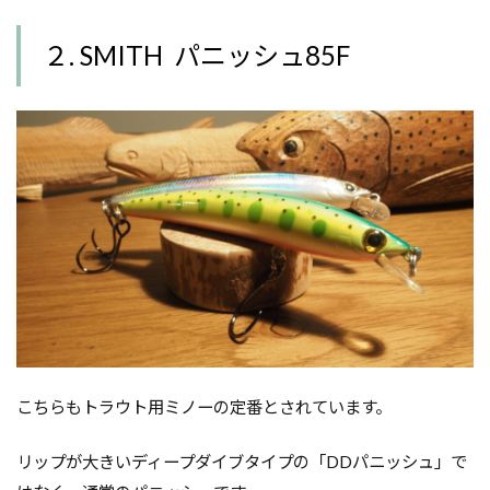
２. SMITH パニッシュ85F
こちらもトラウト用ミノーの定番とされています。
リップが大きいディープダイブタイプの「DDパニッシュ」で