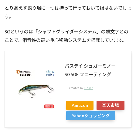
とりあえず釣り場に一つは持って行っておいて損はないでしょ
う。
SGというのは「シャフトグライダーシステム」の頭文字との
ことで、消音性の高い重心移動システムを搭載しています。
バスデイ シュガーミノー
SG60F フローティング
created by
Rinker
Amazon
楽天市場
Yahooショッピング