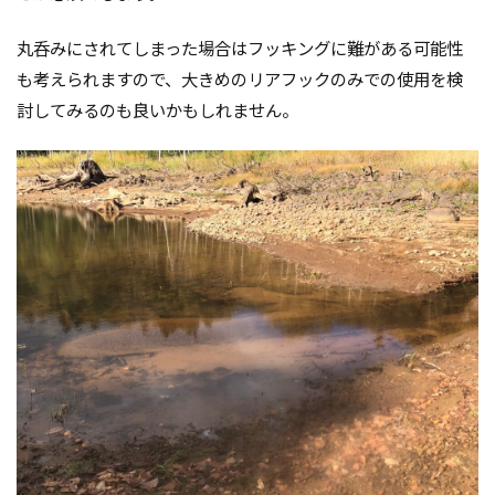
丸呑みにされてしまった場合はフッキングに難がある可能性
も考えられますので、大きめのリアフックのみでの使用を検
討してみるのも良いかもしれません。