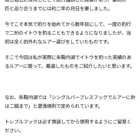
匹と巡り合うまでには約二年の月日を要しました。
今でこそ本気で釣りを始めてから数年目にして、一度の釣行
で二桁のイトウを釣ることもできるようになりましたが、当
初は全く的外れなルアー選びをしていたものです。
そこで今回は私が実際に朱鞠内湖でイトウを釣った実績のあ
るルアーに限って、厳選したものをご紹介したいと思います。
なお、朱鞠内湖では「シングルバーブレスフックでルアーに針
は二個まで」と遊漁規則で定められています。
トレブルフックは必ず換装してから使用するようにご留意く
ださい。